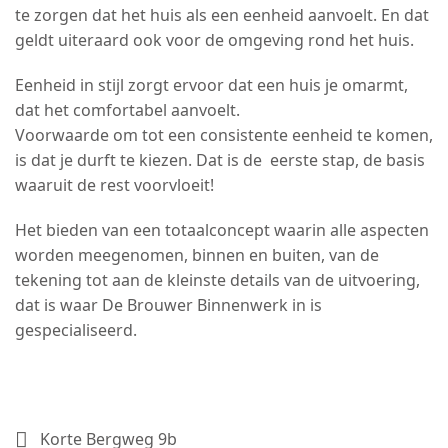
te zorgen dat het huis als een eenheid aanvoelt. En dat
geldt uiteraard ook voor de omgeving rond het huis.
Eenheid in stijl zorgt ervoor dat een huis je omarmt,
dat het comfortabel aanvoelt.
Voorwaarde om tot een consistente eenheid te komen,
is dat je durft te kiezen. Dat is de eerste stap, de basis
waaruit de rest voorvloeit!
Het bieden van een totaalconcept waarin alle aspecten
worden meegenomen, binnen en buiten, van de
tekening tot aan de kleinste details van de uitvoering,
dat is waar De Brouwer Binnenwerk in is
gespecialiseerd.
Korte Bergweg 9b