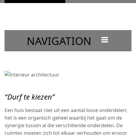
NAVIGATION
“Durf te kiezen”
Een huis bestaat niet uit een aantal losse onderdelen;
het is een organisch geheel waarbij het gaat om de
synergie tussen al die verschillende onderdelen. De
ruimtes moeten zich tot elkaar verhouden om ervoor